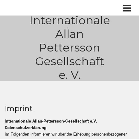
Internationale
Allan
Pettersson
Gesellschaft
e. V.
Imprint
Internationale Allan-Pettersson-Gesellschaft e.V.
Datenschutzerklärung
Im Folgenden informieren wir über die Erhebung personenbezogener