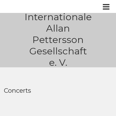
Internationale
Allan
Pettersson
Gesellschaft
e. V.
Concerts