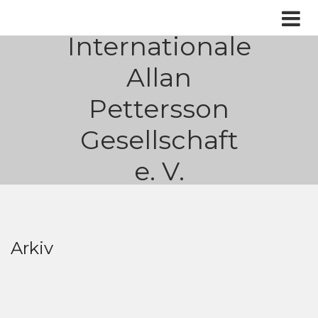
Internationale
Allan
Pettersson
Gesellschaft
e. V.
Arkiv